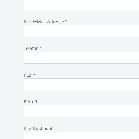
Ihre E-Mail-Adresse *
Telefon *
PLZ *
Betreff
Ihre Nachricht