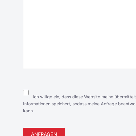
Ich willige ein, dass diese Website meine übermittel
Informationen speichert, sodass meine Anfrage beantwo
kann.