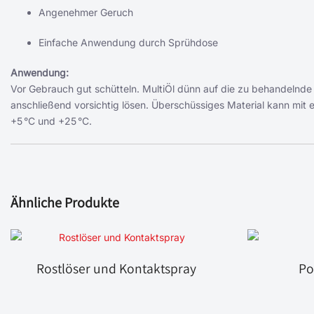
Angenehmer Geruch
Einfache Anwendung durch Sprühdose
Anwendung:
Vor Gebrauch gut schütteln. MultiÖl dünn auf die zu behandelnde
anschließend vorsichtig lösen. Überschüssiges Material kann mi
+5 °C und +25 °C.
Ähnliche Produkte
Rostlöser und Kontaktspray
Po