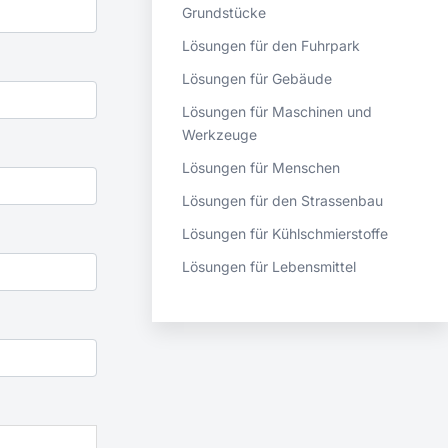
Grundstücke
Lösungen für den Fuhrpark
Lösungen für Gebäude
Lösungen für Maschinen und
Werkzeuge
Lösungen für Menschen
Lösungen für den Strassenbau
Lösungen für Kühlschmierstoffe
Lösungen für Lebensmittel