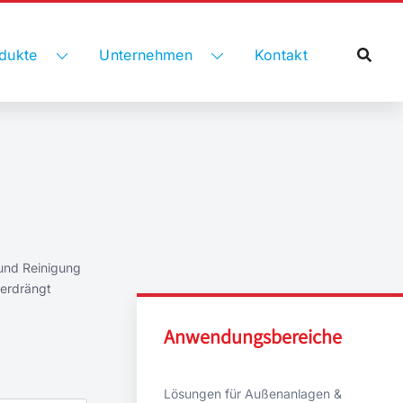
dukte
Unternehmen
Kontakt
 und Reinigung
verdrängt
Anwendungsbereiche
Lösungen für Außenanlagen &