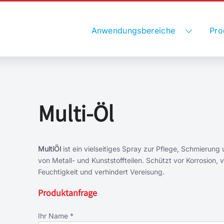
Anwendungsbereiche
Pro
Multi-Öl
MultiÖl
ist ein vielseitiges Spray zur Pflege, Schmierung
von Metall- und Kunststoffteilen. Schützt vor Korrosion, 
Feuchtigkeit und verhindert Vereisung.
Produktanfrage
Ihr Name *