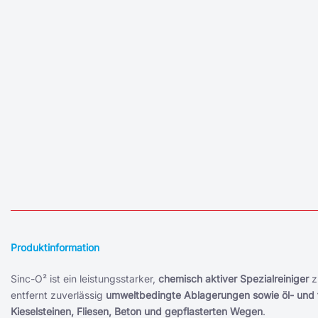
Produktinformation
Sinc-O² ist ein leistungsstarker,
chemisch aktiver Spezialreiniger
z
entfernt zuverlässig
umweltbedingte Ablagerungen sowie öl- und 
Kieselsteinen, Fliesen, Beton und gepflasterten Wegen
.