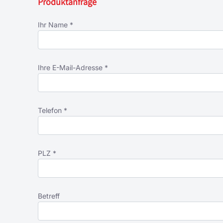
Produktanfrage
Ihr Name *
Ihre E-Mail-Adresse *
Telefon *
PLZ *
Betreff