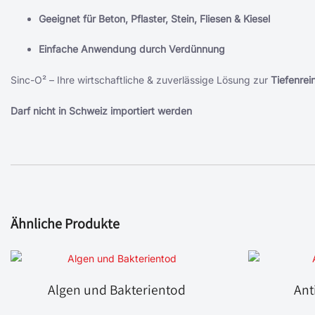
Geeignet für Beton, Pflaster, Stein, Fliesen & Kiesel
Einfache Anwendung durch Verdünnung
Sinc-O² – Ihre wirtschaftliche & zuverlässige Lösung zur
Tiefenrei
Darf nicht in Schweiz importiert werden
Ähnliche Produkte
Algen und Bakterientod
Ant