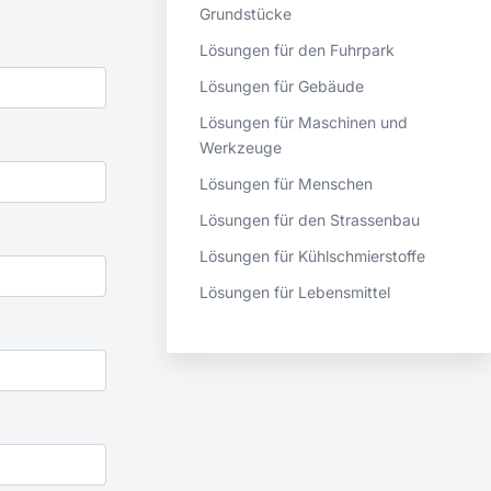
Grundstücke
Lösungen für den Fuhrpark
Lösungen für Gebäude
Lösungen für Maschinen und
Werkzeuge
Lösungen für Menschen
Lösungen für den Strassenbau
Lösungen für Kühlschmierstoffe
Lösungen für Lebensmittel