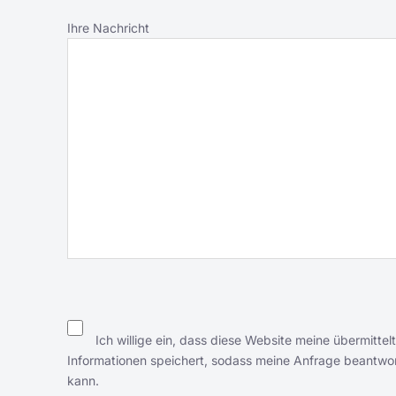
Ihre Nachricht
Ich willige ein, dass diese Website meine übermittel
Informationen speichert, sodass meine Anfrage beantwo
kann.