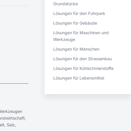
Grundstücke
Lösungen für den Fuhrpark
Lösungen für Gebäude
Lösungen für Maschinen und
Werkzeuge
Lösungen für Menschen
Lösungen für den Strassenbau
Lösungen für Kühlschmierstoffe
Lösungen für Lebensmittel
 Werkzeugen
andwirtschaft,
it, Salz,