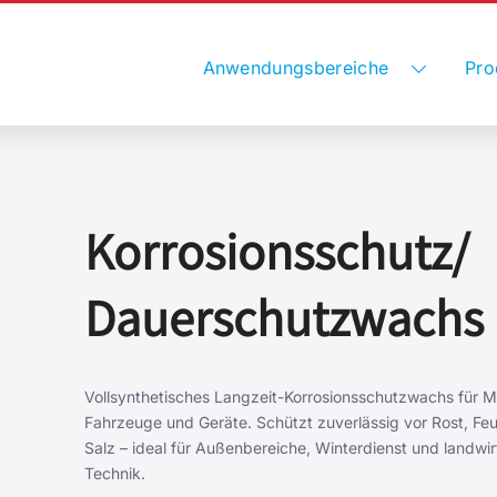
Anwendungsbereiche
Pro
Korrosionsschutz/
Dauerschutzwachs
Vollsynthetisches Langzeit-Korrosionsschutzwachs für M
Fahrzeuge und Geräte. Schützt zuverlässig vor Rost, Feu
Salz – ideal für Außenbereiche, Winterdienst und landwir
Technik.