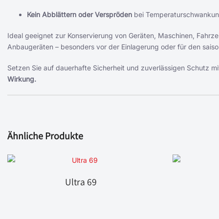
Kein Abblättern oder Verspröden
bei Temperaturschwanku
Ideal geeignet zur Konservierung von Geräten, Maschinen, Fahrze
Anbaugeräten – besonders vor der Einlagerung oder für den sais
Setzen Sie auf dauerhafte Sicherheit und zuverlässigen Schutz 
Wirkung.
Ähnliche Produkte
Ultra 69