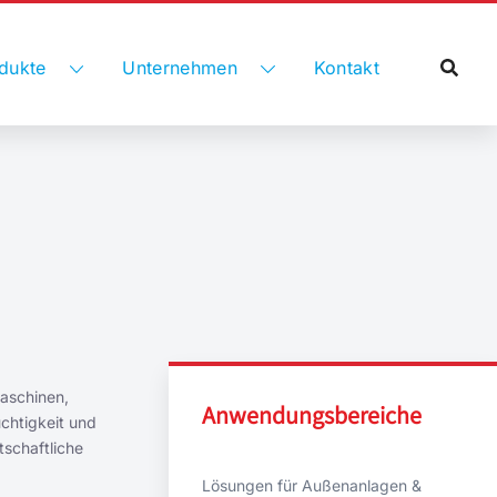
dukte
Unternehmen
Kontakt
aschinen,
Anwendungsbereiche
chtigkeit und
tschaftliche
Lösungen für Außenanlagen &