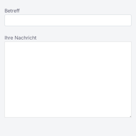
Betreff
Ihre Nachricht