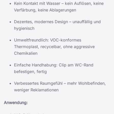
Kein Kontakt mit Wasser – kein Auflösen, keine
Verfärbung, keine Ablagerungen
Dezentes, modernes Design – unauffällig und
hygienisch
Umweltfreundlich: VOC-konformes
Thermoplast, recycelbar, ohne aggressive
Chemikalien
Einfache Handhabung: Clip am WC-Rand
befestigen, fertig
Verbessertes Raumgefühl – mehr Wohlbefinden,
weniger Reklamationen
Anwendung: