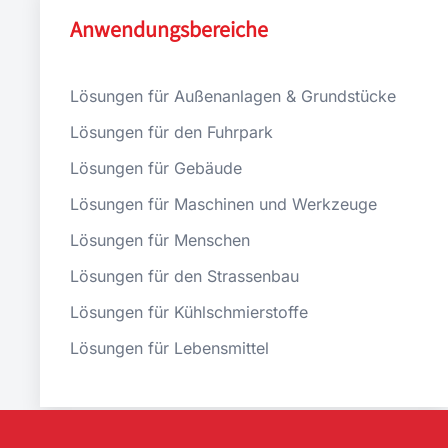
Anwendungsbereiche
Lösungen für Außenanlagen & Grundstücke
Lösungen für den Fuhrpark
Lösungen für Gebäude
Lösungen für Maschinen und Werkzeuge
Lösungen für Menschen
Lösungen für den Strassenbau
Lösungen für Kühlschmierstoffe
Lösungen für Lebensmittel