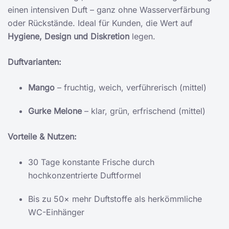
einen intensiven Duft – ganz ohne Wasserverfärbung
oder Rückstände. Ideal für Kunden, die Wert auf
Hygiene, Design und Diskretion
legen.
Duftvarianten:
Mango
– fruchtig, weich, verführerisch (mittel)
Gurke Melone
– klar, grün, erfrischend (mittel)
Vorteile & Nutzen:
30 Tage konstante Frische durch
hochkonzentrierte Duftformel
Bis zu 50× mehr Duftstoffe als herkömmliche
WC-Einhänger