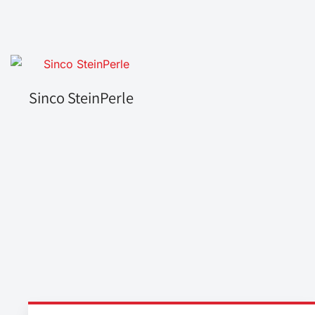
Sinco SteinPerle