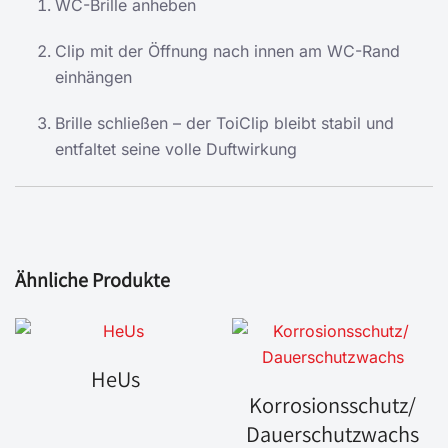
WC-Brille anheben
Clip mit der Öffnung nach innen am WC-Rand
einhängen
Brille schließen – der ToiClip bleibt stabil und
entfaltet seine volle Duftwirkung
Ähnliche Produkte
HeUs
Korrosionsschutz/
Dauerschutzwachs