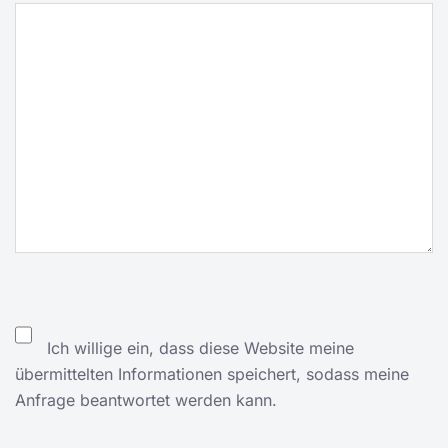
Ich willige ein, dass diese Website meine
übermittelten Informationen speichert, sodass meine
Anfrage beantwortet werden kann.