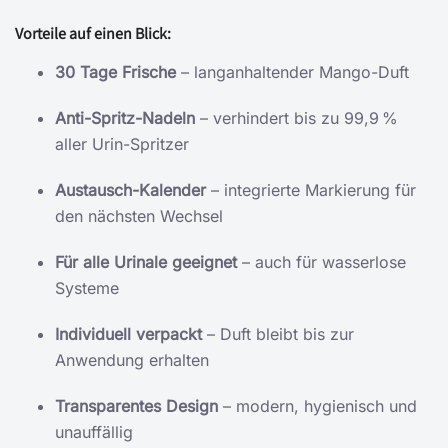
Vorteile auf einen Blick:
30 Tage Frische
– langanhaltender Mango-Duft
Anti-Spritz-Nadeln
– verhindert bis zu 99,9 %
aller Urin-Spritzer
Austausch-Kalender
– integrierte Markierung für
den nächsten Wechsel
Für alle Urinale geeignet
– auch für wasserlose
Systeme
Individuell verpackt
– Duft bleibt bis zur
Anwendung erhalten
Transparentes Design
– modern, hygienisch und
unauffällig