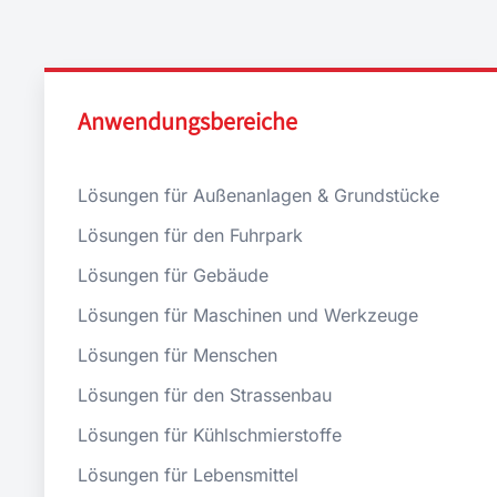
Anwendungsbereiche
Lösungen für Außenanlagen & Grundstücke
Lösungen für den Fuhrpark
Lösungen für Gebäude
Lösungen für Maschinen und Werkzeuge
Lösungen für Menschen
Lösungen für den Strassenbau
Lösungen für Kühlschmierstoffe
Lösungen für Lebensmittel