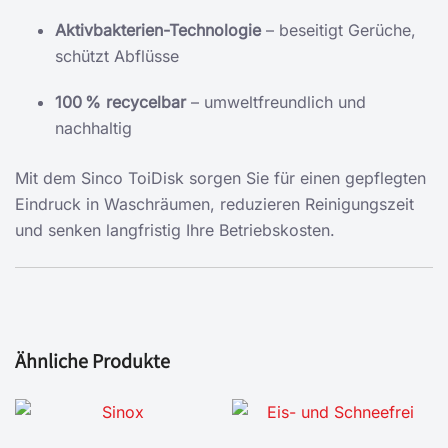
Aktivbakterien-Technologie
– beseitigt Gerüche,
schützt Abflüsse
100 % recycelbar
– umweltfreundlich und
nachhaltig
Mit dem Sinco ToiDisk sorgen Sie für einen gepflegten
Eindruck in Waschräumen, reduzieren Reinigungszeit
und senken langfristig Ihre Betriebskosten.
Ähnliche Produkte