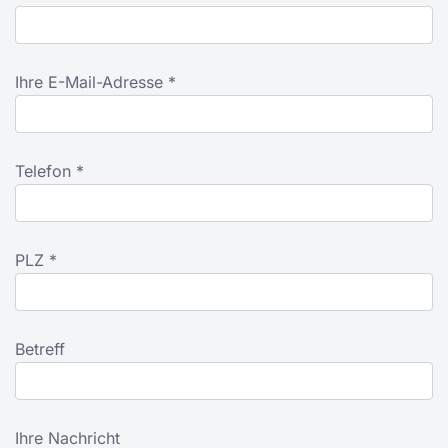
Ihre E-Mail-Adresse *
Telefon *
PLZ *
Betreff
Ihre Nachricht