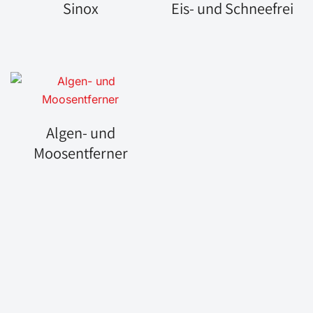
Sinox
Eis- und Schneefrei
Algen- und
Moosentferner