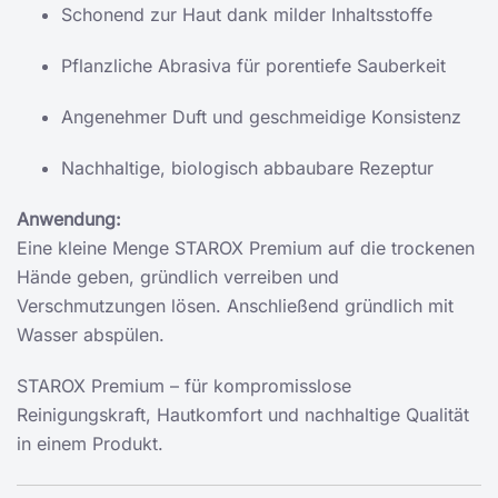
Schonend zur Haut dank milder Inhaltsstoffe
Pflanzliche Abrasiva für porentiefe Sauberkeit
Angenehmer Duft und geschmeidige Konsistenz
Nachhaltige, biologisch abbaubare Rezeptur
Anwendung:
Eine kleine Menge STAROX Premium auf die trockenen
Hände geben, gründlich verreiben und
Verschmutzungen lösen. Anschließend gründlich mit
Wasser abspülen.
STAROX Premium – für kompromisslose
Reinigungskraft, Hautkomfort und nachhaltige Qualität
in einem Produkt.