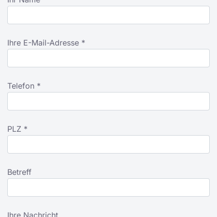
Ihre E-Mail-Adresse *
Telefon *
PLZ *
Betreff
Ihre Nachricht