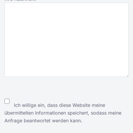
Ich willige ein, dass diese Website meine
übermittelten Informationen speichert, sodass meine
Anfrage beantwortet werden kann.