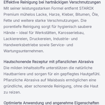
Effektive Reinigung bei hartnäckigen Verschmutzungen
Mit seiner leistungsstarken Formel entfernt STAROX
Premium mühelos Lacke, Harze, Kleber, Bitumen, Öle,
Fette und weitere starke Verschmutzungen. Die
porentiefe Reinigung sorgt für hygienisch saubere
Hände – ideal für Werkstätten, Karosseriebau,
Lackierereien, Druckereien, Industrie- und
Handwerksbetriebe sowie Service- und
Wartungsunternehmen.
Hautschonende Rezeptur mit pflanzlichen Abrasiva
Die milden Inhaltsstoffe unterstützen die natürliche
Hautbarriere und sorgen für ein gepflegtes Hautgefühl.
Pflanzliche Abrasiva auf Maisbasis ermöglichen eine
gründliche, aber schonende Reinigung, ohne die Haut
zu reizen.
Optimierte Anwendung und angenehme Eigenschaften