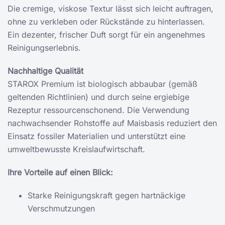
Die cremige, viskose Textur lässt sich leicht auftragen,
ohne zu verkleben oder Rückstände zu hinterlassen.
Ein dezenter, frischer Duft sorgt für ein angenehmes
Reinigungserlebnis.
Nachhaltige Qualität
STAROX Premium ist biologisch abbaubar (gemäß
geltenden Richtlinien) und durch seine ergiebige
Rezeptur ressourcenschonend. Die Verwendung
nachwachsender Rohstoffe auf Maisbasis reduziert den
Einsatz fossiler Materialien und unterstützt eine
umweltbewusste Kreislaufwirtschaft.
Ihre Vorteile auf einen Blick:
Starke Reinigungskraft gegen hartnäckige
Verschmutzungen