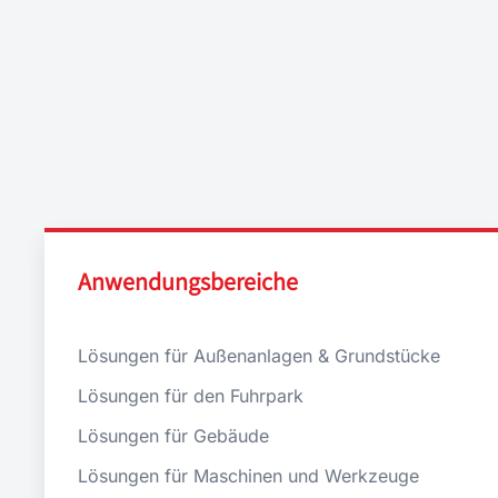
Anwendungsbereiche
Lösungen für Außenanlagen & Grundstücke
Lösungen für den Fuhrpark
Lösungen für Gebäude
Lösungen für Maschinen und Werkzeuge