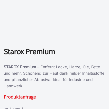
Starox Premium
STAROX Premium –
Entfernt Lacke, Harze, Öle, Fette
und mehr. Schonend zur Haut dank milder Inhaltsstoffe
und pflanzlicher Abrasiva. Ideal für Industrie und
Handwerk.
Produktanfrage
Ihr Name *