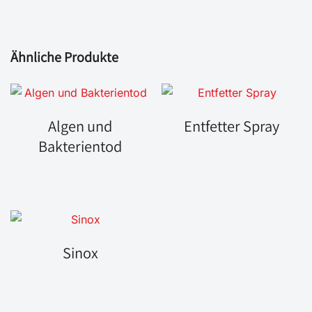
Ähnliche Produkte
Algen und
Entfetter Spray
Bakterientod
Sinox