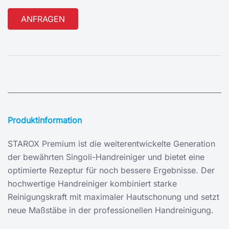
Alternative:
Produktinformation
STAROX Premium ist die weiterentwickelte Generation
der bewährten Singoli-Handreiniger und bietet eine
optimierte Rezeptur für noch bessere Ergebnisse. Der
hochwertige Handreiniger kombiniert starke
Reinigungskraft mit maximaler Hautschonung und setzt
neue Maßstäbe in der professionellen Handreinigung.