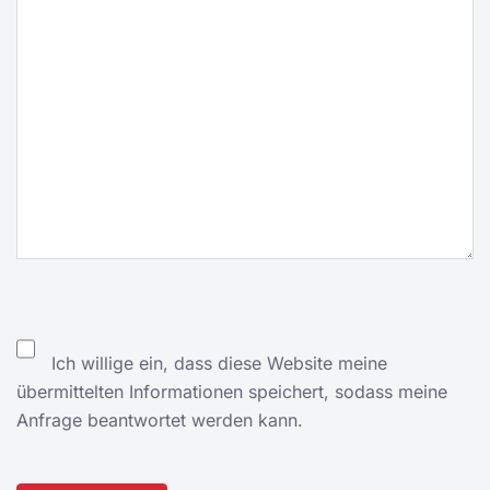
Ich willige ein, dass diese Website meine
übermittelten Informationen speichert, sodass meine
Anfrage beantwortet werden kann.