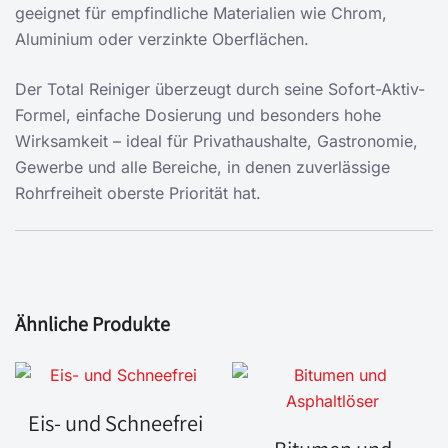
geeignet für empfindliche Materialien wie Chrom,
Aluminium oder verzinkte Oberflächen.
Der Total Reiniger überzeugt durch seine Sofort-Aktiv-
Formel, einfache Dosierung und besonders hohe
Wirksamkeit – ideal für Privathaushalte, Gastronomie,
Gewerbe und alle Bereiche, in denen zuverlässige
Rohrfreiheit oberste Priorität hat.
Ähnliche Produkte
Eis- und Schneefrei