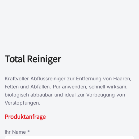
Total Reiniger
Kraftvoller Abflussreiniger zur Entfernung von Haaren,
Fetten und Abfällen. Pur anwenden, schnell wirksam,
biologisch abbaubar und ideal zur Vorbeugung von
Verstopfungen.
Produktanfrage
Ihr Name *