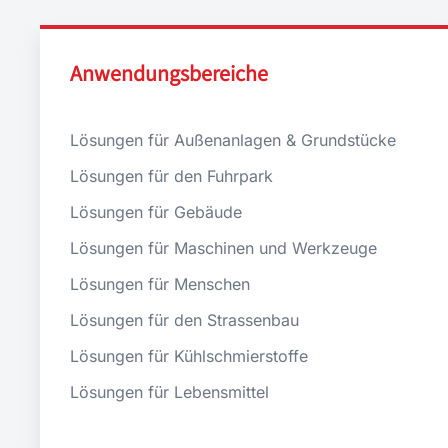
Anwendungsbereiche
Lösungen für Außenanlagen & Grundstücke
Lösungen für den Fuhrpark
Lösungen für Gebäude
Lösungen für Maschinen und Werkzeuge
Lösungen für Menschen
Lösungen für den Strassenbau
Lösungen für Kühlschmierstoffe
Lösungen für Lebensmittel