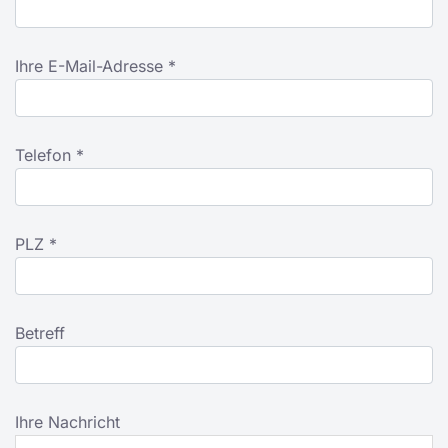
Ihre E-Mail-Adresse *
Telefon *
PLZ *
Betreff
Ihre Nachricht