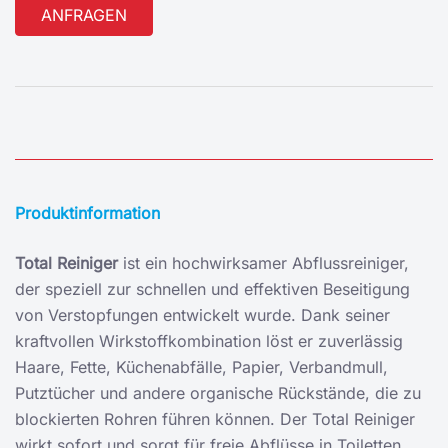
Alternative:
Produktinformation
Total Reiniger
ist ein hochwirksamer Abflussreiniger,
der speziell zur schnellen und effektiven Beseitigung
von Verstopfungen entwickelt wurde. Dank seiner
kraftvollen Wirkstoffkombination löst er zuverlässig
Haare, Fette, Küchenabfälle, Papier, Verbandmull,
Putztücher und andere organische Rückstände, die zu
blockierten Rohren führen können. Der Total Reiniger
wirkt sofort und sorgt für freie Abflüsse in Toiletten,