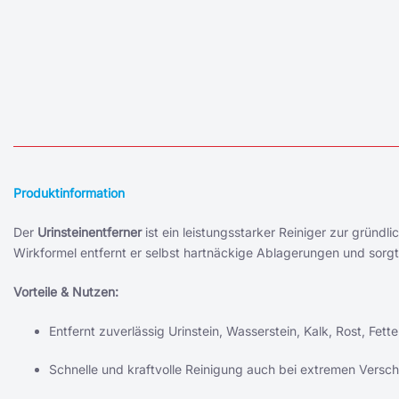
Produktinformation
Der
Urinsteinentferner
ist ein leistungsstarker Reiniger zur gründl
Wirkformel entfernt er selbst hartnäckige Ablagerungen und sorgt 
Vorteile & Nutzen:
Entfernt zuverlässig Urinstein, Wasserstein, Kalk, Rost, Fett
Schnelle und kraftvolle Reinigung auch bei extremen Vers