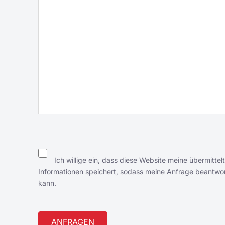
Ich willige ein, dass diese Website meine übermittel
Informationen speichert, sodass meine Anfrage beantwo
kann.