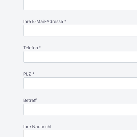
Ihre E-Mail-Adresse *
Telefon *
PLZ *
Betreff
Ihre Nachricht