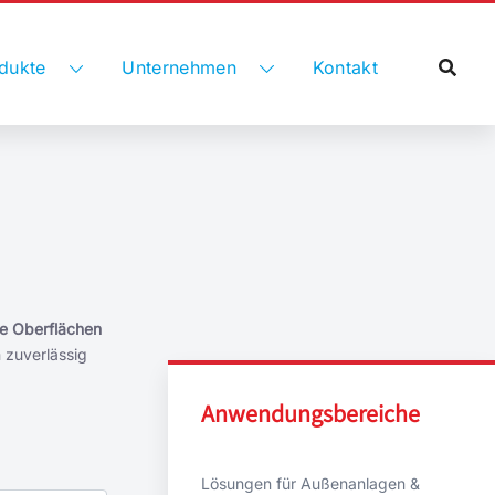
dukte
Unternehmen
Kontakt
che Oberflächen
 zuverlässig
Anwendungsbereiche
Lösungen für Außenanlagen &