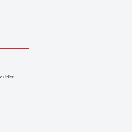
eziellen