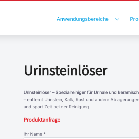
Anwendungsbereiche
Pro
Urinsteinlöser
Urinsteinlöser – Spezialreiniger für Urinale und keramis
– entfernt Urinstein, Kalk, Rost und andere Ablagerungen
und spart Zeit bei der Reinigung.
Produktanfrage
Ihr Name *