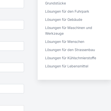
Grundstücke
Lösungen für den Fuhrpark
Lösungen für Gebäude
Lösungen für Maschinen und
Werkzeuge
Lösungen für Menschen
Lösungen für den Strassenbau
Lösungen für Kühlschmierstoffe
Lösungen für Lebensmittel