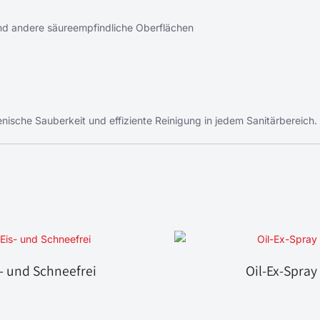
 und andere säureempfindliche Oberflächen
enische Sauberkeit und effiziente Reinigung in jedem Sanitärbereich.
s- und Schneefrei
Oil-Ex-Spray