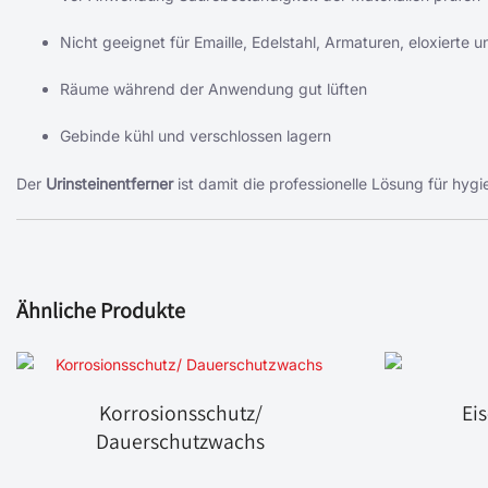
Nicht geeignet für Emaille, Edelstahl, Armaturen, eloxierte
Räume während der Anwendung gut lüften
Gebinde kühl und verschlossen lagern
Der
Urinsteinentferner
ist damit die professionelle Lösung für hygi
Ähnliche Produkte
Korrosionsschutz/
Ei
Dauerschutzwachs