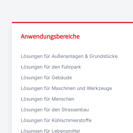
Anwendungsbereiche
Lösungen für Außenanlagen & Grundstücke
Lösungen für den Fuhrpark
Lösungen für Gebäude
Lösungen für Maschinen und Werkzeuge
Lösungen für Menschen
Lösungen für den Strassenbau
Lösungen für Kühlschmierstoffe
Lösungen für Lebensmittel