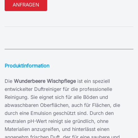
Alternative:
Produktinformation
Die
Wunderbeere Wischpflege
ist ein speziell
entwickelter Duftreiniger für die professionelle
Reinigung. Sie eignet sich für alle Böden und
abwaschbaren Oberflächen, auch für Flächen, die
durch eine Emulsion geschützt sind. Durch den
neutralen pH-Wert reinigt sie gründlich, ohne
Materialien anzugreifen, und hinterlässt einen
angenehm frischen Duft, der für eine saubere und