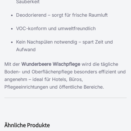
Sauberkeit
Deodorierend – sorgt für frische Raumluft
VOC-konform und umweltfreundlich
Kein Nachspülen notwendig – spart Zeit und
Aufwand
Mit der
Wunderbeere Wischpflege
wird die tägliche
Boden- und Oberflächenpflege besonders effizient und
angenehm – ideal für Hotels, Büros,
Pflegeeinrichtungen und öffentliche Bereiche.
Ähnliche Produkte