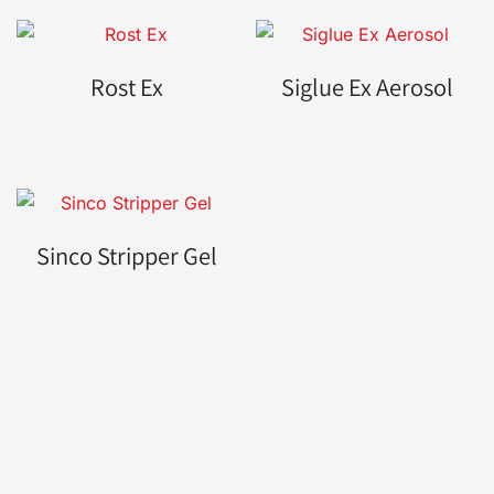
Rost Ex
Siglue Ex Aerosol
Sinco Stripper Gel