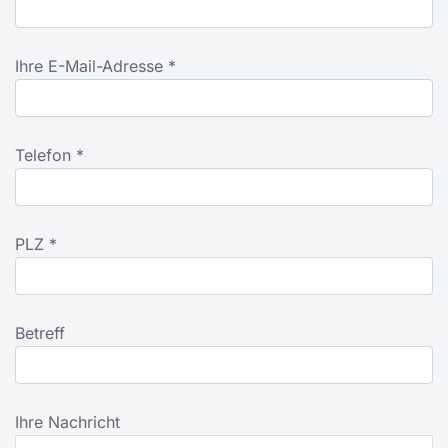
Ihre E-Mail-Adresse *
Telefon *
PLZ *
Betreff
Ihre Nachricht