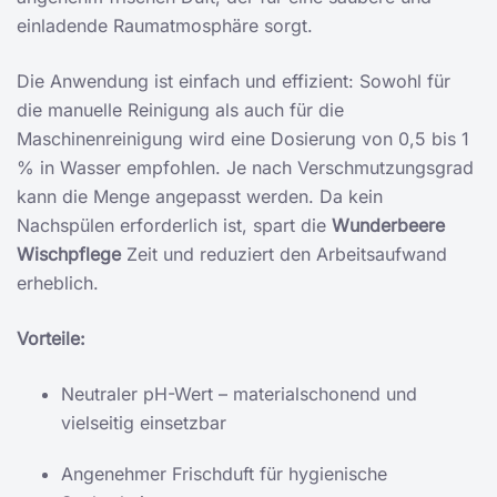
einladende Raumatmosphäre sorgt.
Die Anwendung ist einfach und effizient: Sowohl für
die manuelle Reinigung als auch für die
Maschinenreinigung wird eine Dosierung von 0,5 bis 1
% in Wasser empfohlen. Je nach Verschmutzungsgrad
kann die Menge angepasst werden. Da kein
Nachspülen erforderlich ist, spart die
Wunderbeere
Wischpflege
Zeit und reduziert den Arbeitsaufwand
erheblich.
Vorteile:
Neutraler pH-Wert – materialschonend und
vielseitig einsetzbar
Angenehmer Frischduft für hygienische