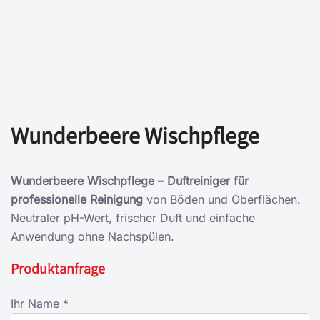
Wunderbeere Wischpflege
Wunderbeere Wischpflege – Duftreiniger für
professionelle Reinigung
von Böden und Oberflächen.
Neutraler pH-Wert, frischer Duft und einfache
Anwendung ohne Nachspülen.
Produktanfrage
Ihr Name *