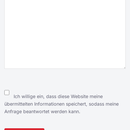
Ich willige ein, dass diese Website meine
übermittelten Informationen speichert, sodass meine
Anfrage beantwortet werden kann.