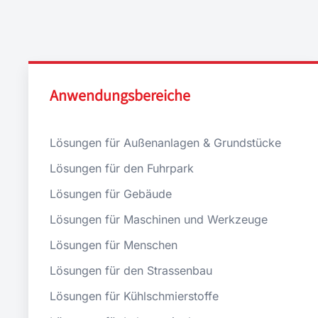
Anwendungsbereiche
Lösungen für Außenanlagen & Grundstücke
Lösungen für den Fuhrpark
Lösungen für Gebäude
Lösungen für Maschinen und Werkzeuge
Lösungen für Menschen
Lösungen für den Strassenbau
Lösungen für Kühlschmierstoffe