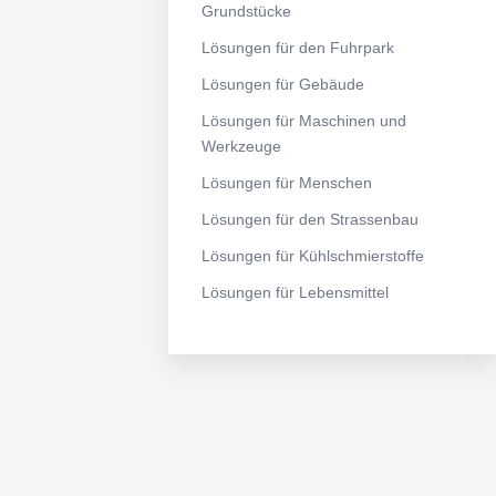
Grundstücke
Lösungen für den Fuhrpark
Lösungen für Gebäude
Lösungen für Maschinen und
Werkzeuge
Lösungen für Menschen
Lösungen für den Strassenbau
Lösungen für Kühlschmierstoffe
Lösungen für Lebensmittel