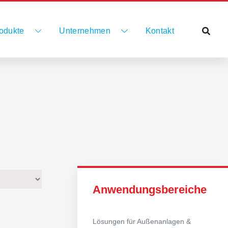
odukte
Unternehmen
Kontakt
Anwendungsbereiche
Lösungen für Außenanlagen &