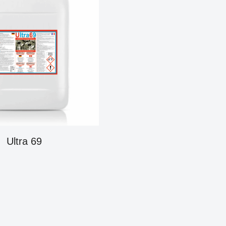
Ultra 69