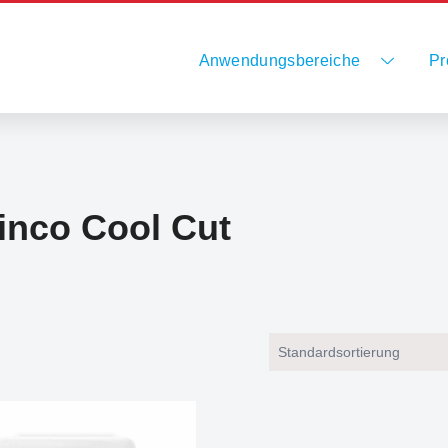
Anwendungsbereiche
Pr
nco Cool Cut