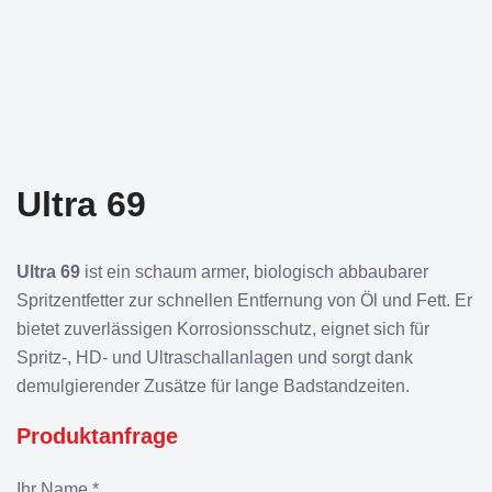
Ultra 69
Ultra 69
ist ein schaum armer, biologisch abbaubarer
Spritzentfetter zur schnellen Entfernung von Öl und Fett. Er
bietet zuverlässigen Korrosionsschutz, eignet sich für
Spritz-, HD- und Ultraschallanlagen und sorgt dank
demulgierender Zusätze für lange Badstandzeiten.
Produktanfrage
Ihr Name *