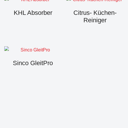
KHL Absorber
Citrus- Küchen-
Reiniger
Sinco GleitPro