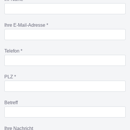
Ihre E-Mail-Adresse *
Telefon *
PLZ *
Betreff
Ihre Nachricht