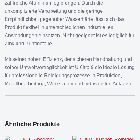
zahlreiche Aluminiumlegierungen. Durch die
unkomplizierte Verarbeitung und die geringe
Empfindlichkeit gegenüber Wasserhärte lässt sich das
Produkt flexibel in unterschiedlichen industriellen
Anwendungen einsetzen. Nicht geeignet ist es lediglich für
Zink und Buntmetalle.
Mit seiner hohen Effizienz, der sicheren Handhabung und
seiner Umweltverträglichkeit ist U 6ltra 9 die ideale Lösung
für professionelle Reinigungsprozesse in Produktion,
Metallbearbeitung, Werkstätten und industriellen Anlagen.
Ähnliche Produkte