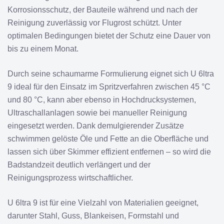
Korrosionsschutz, der Bauteile während und nach der
Reinigung zuverlässig vor Flugrost schützt. Unter
optimalen Bedingungen bietet der Schutz eine Dauer von
bis zu einem Monat.
Durch seine schaumarme Formulierung eignet sich U 6ltra
9 ideal für den Einsatz im Spritzverfahren zwischen 45 °C
und 80 °C, kann aber ebenso in Hochdrucksystemen,
Ultraschallanlagen sowie bei manueller Reinigung
eingesetzt werden. Dank demulgierender Zusätze
schwimmen gelöste Öle und Fette an die Oberfläche und
lassen sich über Skimmer effizient entfernen – so wird die
Badstandzeit deutlich verlängert und der
Reinigungsprozess wirtschaftlicher.
U 6ltra 9 ist für eine Vielzahl von Materialien geeignet,
darunter Stahl, Guss, Blankeisen, Formstahl und