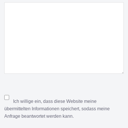
Ich willige ein, dass diese Website meine
übermittelten Informationen speichert, sodass meine
Anfrage beantwortet werden kann.