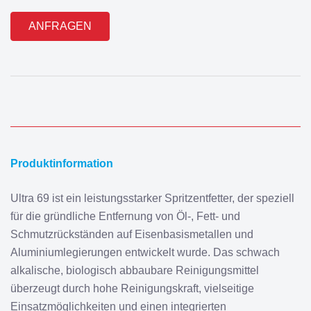
Alternative:
Produktinformation
Ultra 69 ist ein leistungsstarker Spritzentfetter, der speziell
für die gründliche Entfernung von Öl-, Fett- und
Schmutzrückständen auf Eisenbasismetallen und
Aluminiumlegierungen entwickelt wurde. Das schwach
alkalische, biologisch abbaubare Reinigungsmittel
überzeugt durch hohe Reinigungskraft, vielseitige
Einsatzmöglichkeiten und einen integrierten