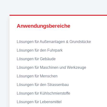
Anwendungsbereiche
Lösungen für Außenanlagen & Grundstücke
Lösungen für den Fuhrpark
Lösungen für Gebäude
Lösungen für Maschinen und Werkzeuge
Lösungen für Menschen
Lösungen für den Strassenbau
Lösungen für Kühlschmierstoffe
Lösungen für Lebensmittel