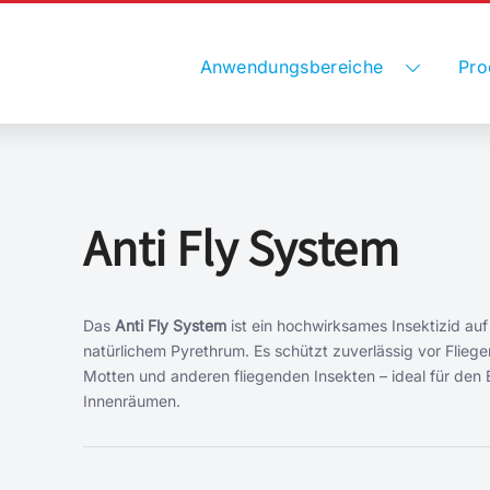
Anwendungsbereiche
Pro
Anti Fly System
Das
Anti Fly System
ist ein hochwirksames Insektizid auf
natürlichem Pyrethrum. Es schützt zuverlässig vor Flieg
Motten und anderen fliegenden Insekten – ideal für den E
Innenräumen.