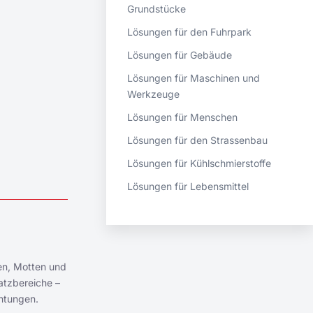
Grundstücke
Lösungen für den Fuhrpark
Lösungen für Gebäude
Lösungen für Maschinen und
Werkzeuge
Lösungen für Menschen
Lösungen für den Strassenbau
Lösungen für Kühlschmierstoffe
Lösungen für Lebensmittel
ken, Motten und
atzbereiche –
chtungen.