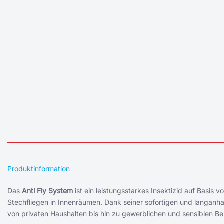
Produktinformation
Das
Anti Fly System
ist ein leistungsstarkes Insektizid auf Basis
Stechfliegen in Innenräumen. Dank seiner sofortigen und langanha
von privaten Haushalten bis hin zu gewerblichen und sensiblen B