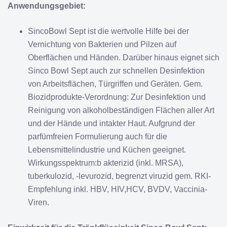
Anwendungsgebiet:
SincoBowl Sept ist die wertvolle Hilfe bei der
Vernichtung von Bakterien und Pilzen auf
Oberflächen und Händen. Darüber hinaus eignet sich
Sinco Bowl Sept auch zur schnellen Desinfektion
von Arbeitsflächen, Türgriffen und Geräten. Gem.
Biozidprodukte-Verordnung: Zur Desinfektion und
Reinigung von alkoholbeständigen Flächen aller Art
und der Hände und intakter Haut. Aufgrund der
parfümfreien Formulierung auch für die
Lebensmittelindustrie und Küchen geeignet.
Wirkungsspektrum:b akterizid (inkl. MRSA),
tuberkulozid, -levurozid, begrenzt viruzid gem. RKI-
Empfehlung inkl. HBV, HIV,HCV, BVDV, Vaccinia-
Viren.