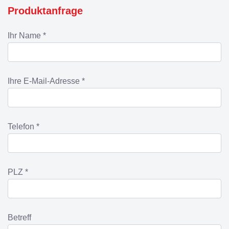
Produktanfrage
Ihr Name *
Ihre E-Mail-Adresse *
Telefon *
PLZ *
Betreff