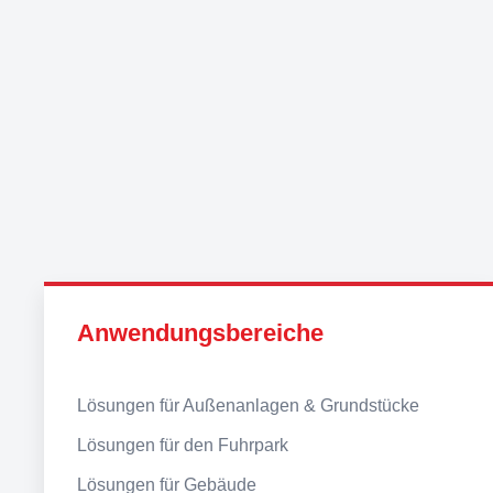
Anwendungsbereiche
Lösungen für Außenanlagen & Grundstücke
Lösungen für den Fuhrpark
Lösungen für Gebäude