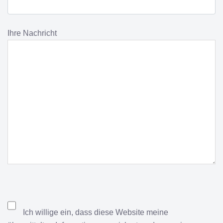
Ihre Nachricht
Ich willige ein, dass diese Website meine