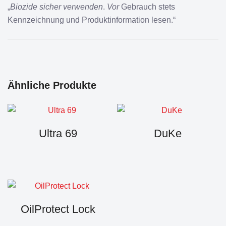
„
Biozide sicher verwenden
.
Vor
Gebrauch stets
Kennzeichnung und Produktinformation lesen.“
Ähnliche Produkte
Ultra 69
DuKe
OilProtect Lock