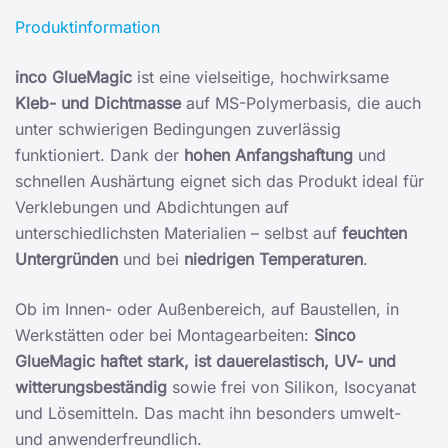
Produktinformation
inco GlueMagic
ist eine vielseitige, hochwirksame
Kleb- und Dichtmasse
auf MS-Polymerbasis, die auch
unter schwierigen Bedingungen zuverlässig
funktioniert. Dank der
hohen Anfangshaftung
und
schnellen Aushärtung eignet sich das Produkt ideal für
Verklebungen und Abdichtungen auf
unterschiedlichsten Materialien – selbst auf
feuchten
Untergründen
und bei
niedrigen Temperaturen
.
Ob im Innen- oder Außenbereich, auf Baustellen, in
Werkstätten oder bei Montagearbeiten:
Sinco
GlueMagic haftet stark, ist dauerelastisch, UV- und
witterungsbeständig
sowie frei von Silikon, Isocyanat
und Lösemitteln. Das macht ihn besonders umwelt-
und anwenderfreundlich.