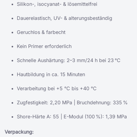
Silikon-, isocyanat- & lösemittelfrei
Dauerelastisch, UV- & alterungsbeständig
Geruchlos & farbecht
Kein Primer erforderlich
Schnelle Aushärtung: 2–3 mm/24 h bei 23 °C
Hautbildung in ca. 15 Minuten
Verarbeitung bei +5 °C bis +40 °C
Zugfestigkeit: 2,20 MPa | Bruchdehnung: 335 %
Shore-Härte A: 55 | E-Modul (100 %): 1,39 MPa
Verpackung: