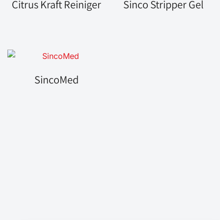
Citrus Kraft Reiniger
Sinco Stripper Gel
SincoMed