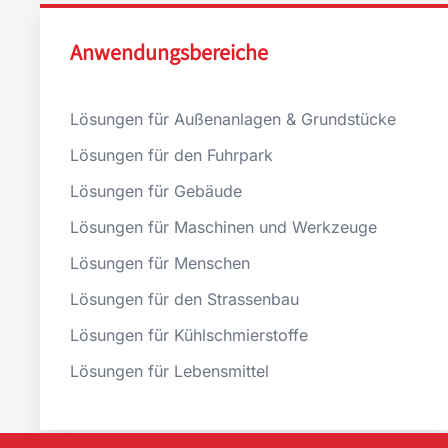
Anwendungsbereiche
Lösungen für Außenanlagen & Grundstücke
Lösungen für den Fuhrpark
Lösungen für Gebäude
Lösungen für Maschinen und Werkzeuge
Lösungen für Menschen
Lösungen für den Strassenbau
Lösungen für Kühlschmierstoffe
Lösungen für Lebensmittel