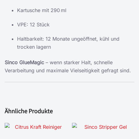
Kartusche mit 290 ml
VPE: 12 Stück
Haltbarkeit: 12 Monate ungeöffnet, kühl und
trocken lagern
Sinco GlueMagic
– wenn starker Halt, schnelle
Verarbeitung und maximale Vielseitigkeit gefragt sind.
Ähnliche Produkte