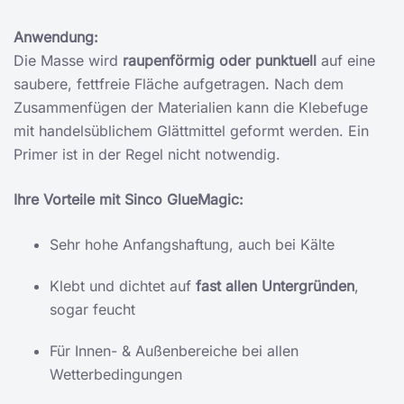
Anwendung:
Die Masse wird
raupenförmig oder punktuell
auf eine
saubere, fettfreie Fläche aufgetragen. Nach dem
Zusammenfügen der Materialien kann die Klebefuge
mit handelsüblichem Glättmittel geformt werden. Ein
Primer ist in der Regel nicht notwendig.
Ihre Vorteile mit Sinco GlueMagic:
Sehr hohe Anfangshaftung, auch bei Kälte
Klebt und dichtet auf
fast allen Untergründen
,
sogar feucht
Für Innen- & Außenbereiche bei allen
Wetterbedingungen