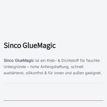
Sinco GlueMagic
Sinco GlueMagic
ist ein Kleb- & Dichtstoff für feuchte
Untergründe – hohe Anfangshaftung, schnell
aushärtend, silikonfrei & für innen und außen geeignet.