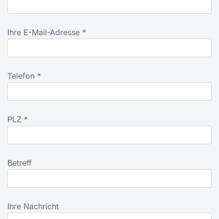
Ihre E-Mail-Adresse *
Telefon *
PLZ *
Betreff
Ihre Nachricht