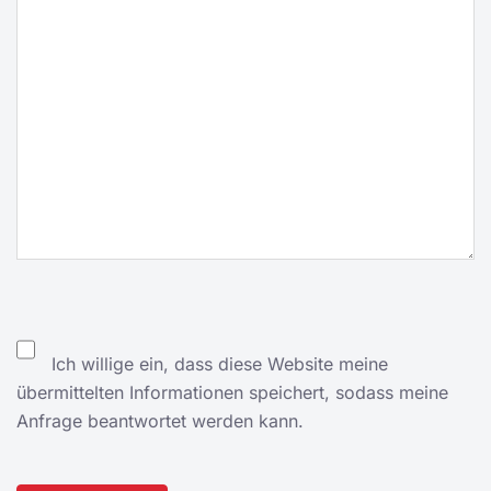
Ich willige ein, dass diese Website meine
übermittelten Informationen speichert, sodass meine
Anfrage beantwortet werden kann.