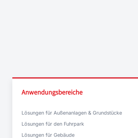
Anwendungsbereiche
Lösungen für Außenanlagen & Grundstücke
Lösungen für den Fuhrpark
Lösungen für Gebäude