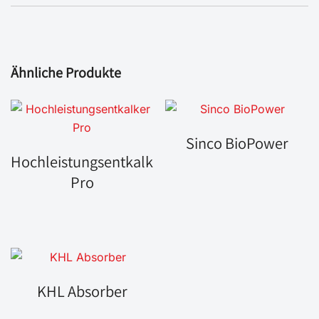
Ähnliche Produkte
Sinco BioPower
Hochleistungsentkalker
Pro
KHL Absorber