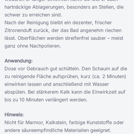
hartnäckige Ablagerungen, besonders an Stellen, die
schwer zu erreichen sind.
Nach der Reinigung bleibt ein dezenter, frischer
Zitronenduft zurück, der das Bad angenehm riechen
lässt. Oberflächen werden streifenfrei sauber – meist
ganz ohne Nachpolieren.
Anwendung:
Dose vor Gebrauch gut schütteln. Den Schaum auf die
zu reinigende Fläche aufsprühen, kurz (ca. 2 Minuten)
einwirken lassen und anschließend mit Wasser
abspülen. Bei stärkerem Kalk kann die Einwirkzeit auf
bis zu 10 Minuten verlängert werden.
Hinweis:
Nicht für Marmor, Kalkstein, farbige Kunststoffe oder
andere säureempfindliche Materialien geeignet.