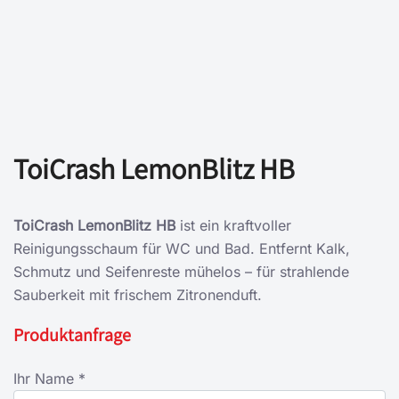
ToiCrash LemonBlitz HB
ToiCrash LemonBlitz HB
ist ein kraftvoller
Reinigungsschaum für WC und Bad. Entfernt Kalk,
Schmutz und Seifenreste mühelos – für strahlende
Sauberkeit mit frischem Zitronenduft.
Produktanfrage
Ihr Name *